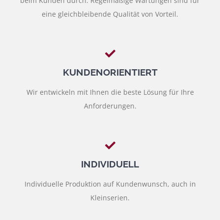
beim Kunden durch. Regelmäßige Wartungen sind für
eine gleichbleibende Qualität von Vorteil.
KUNDENORIENTIERT
Wir entwickeln mit Ihnen die beste Lösung für Ihre
Anforderungen.
INDIVIDUELL
Individuelle Produktion auf Kundenwunsch, auch in
Kleinserien.