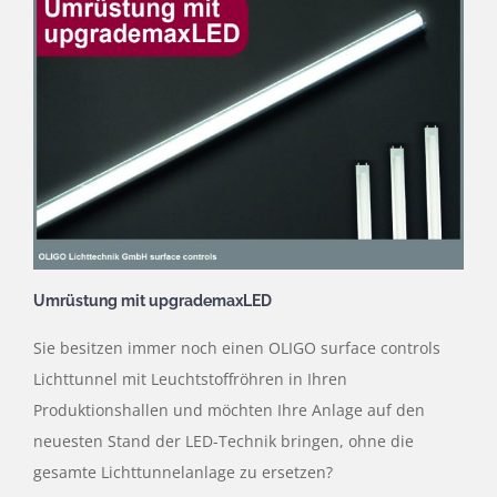
Umrüstung mit upgrademaxLED
Sie besitzen immer noch einen OLIGO surface controls
Lichttunnel mit Leuchtstoffröhren in Ihren
Produktionshallen und möchten Ihre Anlage auf den
neuesten Stand der LED-Technik bringen, ohne die
gesamte Lichttunnelanlage zu ersetzen?