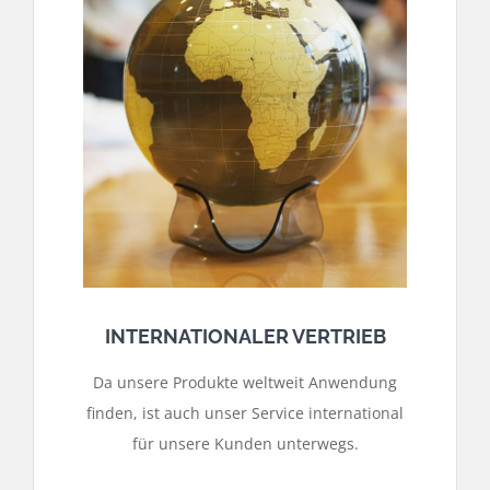
INTERNATIONALER VERTRIEB
Da unsere Produkte weltweit Anwendung
finden, ist auch unser Service international
für unsere Kunden unterwegs.