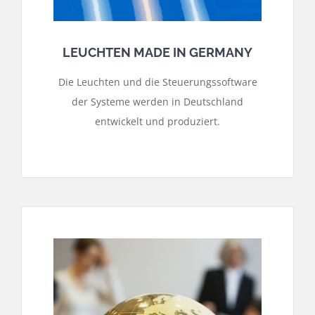
LEUCHTEN MADE IN GERMANY
Die Leuchten und die Steuerungssoftware
der Systeme werden in Deutschland
entwickelt und produziert.