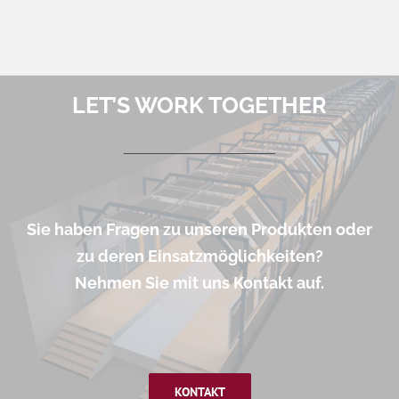
LET’S WORK TOGETHER
Sie haben Fragen zu unseren Produkten oder
zu deren Einsatzmöglichkeiten?
Nehmen Sie mit uns Kontakt auf.
KONTAKT