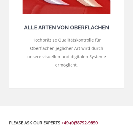
ALLE ARTEN VON OBERFLÄCHEN
Hochpräzise Qualitätskontrolle für
Oberflächen jeglicher Art wird durch
unsere visuellen und digitalen Systeme
ermöglicht.
PLEASE ASK OUR EXPERTS
+49-(0)38792-9850