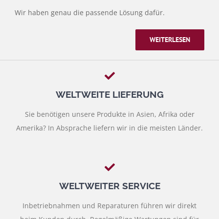
Wir haben genau die passende Lösung dafür.
WEITERLESEN
WELTWEITE LIEFERUNG
Sie benötigen unsere Produkte in Asien, Afrika oder
Amerika? In Absprache liefern wir in die meisten Länder.
WELTWEITER SERVICE
Inbetriebnahmen und Reparaturen führen wir direkt