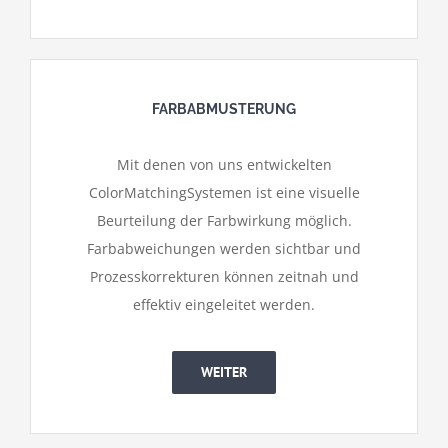
FARBABMUSTERUNG
Mit denen von uns entwickelten
ColorMatchingSystemen ist eine visuelle
Beurteilung der Farbwirkung möglich.
Farbabweichungen werden sichtbar und
Prozesskorrekturen können zeitnah und
effektiv eingeleitet werden.
WEITER