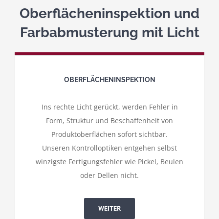
Oberflächeninspektion und
Farbabmusterung mit Licht
OBERFLÄCHENINSPEKTION
Ins rechte Licht gerückt, werden Fehler in
Form, Struktur und Beschaffenheit von
Produktoberflächen sofort sichtbar.
Unseren Kontrolloptiken entgehen selbst
winzigste Fertigungsfehler wie Pickel, Beulen
oder Dellen nicht.
WEITER