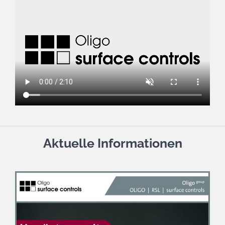
Aktuelle Informationen