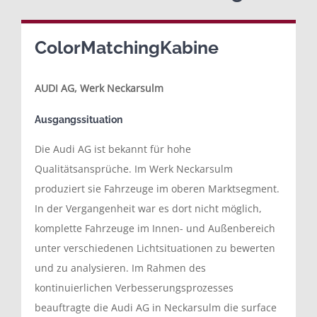
ColorMatchingKabine
AUDI AG, Werk Neckarsulm
Ausgangssituation
Die Audi AG ist bekannt für hohe
Qualitätsansprüche. Im Werk Neckarsulm
produziert sie Fahrzeuge im oberen Marktsegment.
In der Vergangenheit war es dort nicht möglich,
komplette Fahrzeuge im Innen- und Außenbereich
unter verschiedenen Lichtsituationen zu bewerten
und zu analysieren. Im Rahmen des
kontinuierlichen Verbesserungsprozesses
beauftragte die Audi AG in Neckarsulm die surface