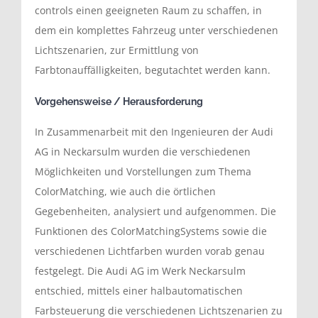
controls einen geeigneten Raum zu schaffen, in
dem ein komplettes Fahrzeug unter verschiedenen
Lichtszenarien, zur Ermittlung von
Farbtonauffälligkeiten, begutachtet werden kann.
Vorgehensweise / Herausforderung
In Zusammenarbeit mit den Ingenieuren der Audi
AG in Neckarsulm wurden die verschiedenen
Möglichkeiten und Vorstellungen zum Thema
ColorMatching, wie auch die örtlichen
Gegebenheiten, analysiert und aufgenommen. Die
Funktionen des ColorMatchingSystems sowie die
verschiedenen Lichtfarben wurden vorab genau
festgelegt. Die Audi AG im Werk Neckarsulm
entschied, mittels einer halbautomatischen
Farbsteuerung die verschiedenen Lichtszenarien zu