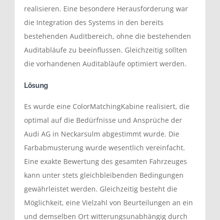
realisieren. Eine besondere Herausforderung war
die Integration des Systems in den bereits
bestehenden Auditbereich, ohne die bestehenden
Auditabläufe zu beeinflussen. Gleichzeitig sollten
die vorhandenen Auditabläufe optimiert werden.
Lösung
Es wurde eine ColorMatchingKabine realisiert, die
optimal auf die Bedürfnisse und Ansprüche der
Audi AG in Neckarsulm abgestimmt wurde. Die
Farbabmusterung wurde wesentlich vereinfacht.
Eine exakte Bewertung des gesamten Fahrzeuges
kann unter stets gleichbleibenden Bedingungen
gewährleistet werden. Gleichzeitig besteht die
Möglichkeit, eine Vielzahl von Beurteilungen an ein
und demselben Ort witterungsunabhängig durch