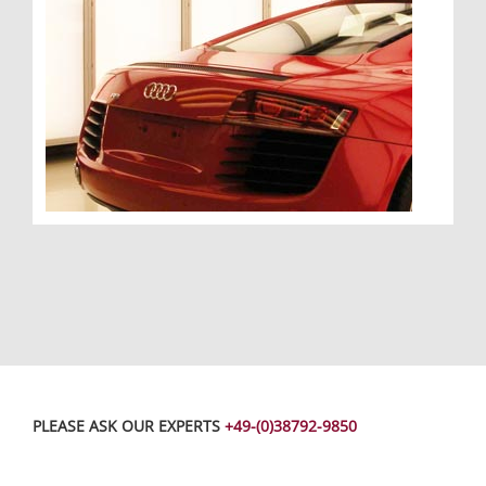
PLEASE ASK OUR EXPERTS
+49-(0)38792-9850