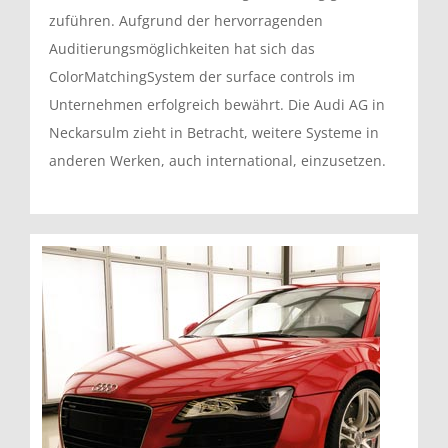
zuführen. Aufgrund der hervorragenden
Auditierungsmöglichkeiten hat sich das
ColorMatchingSystem der surface controls im
Unternehmen erfolgreich bewährt. Die Audi AG in
Neckarsulm zieht in Betracht, weitere Systeme in
anderen Werken, auch international, einzusetzen.