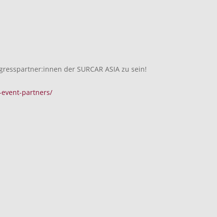
ongresspartner:innen der SURCAR ASIA zu sein!
-event-partners/