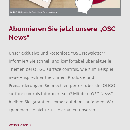
Abonnieren Sie jetzt unsere „OSC
News“
Unser exklusive und kostenlose "OSC Newsletter"
informiert Sie schnell und komfortabel über aktuelle
Themen bei OLIGO surface controls, wie zum Beispiel
neue Ansprechpartner:innen, Produkte und
Preisänderungen. Sie möchten perfekt über die OLIGO
surface controls informiert sein? Mit den „OSC News“
bleiben Sie garantiert immer auf dem Laufenden. Wir
spammen Sie nicht zu. Sie erhalten unseren [...]
Weiterlesen