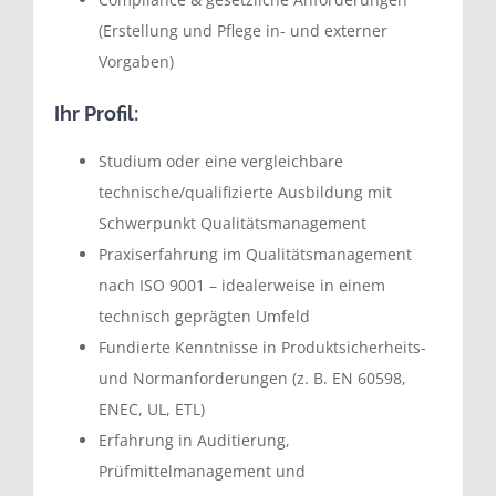
(Erstellung und Pflege in- und externer
Vorgaben)
Ihr Profil:
Studium oder eine vergleichbare
technische/qualifizierte Ausbildung mit
Schwerpunkt Qualitätsmanagement
Praxiserfahrung im Qualitätsmanagement
nach ISO 9001 – idealerweise in einem
technisch geprägten Umfeld
Fundierte Kenntnisse in Produktsicherheits-
und Normanforderungen (z. B. EN 60598,
ENEC, UL, ETL)
Erfahrung in Auditierung,
Prüfmittelmanagement und