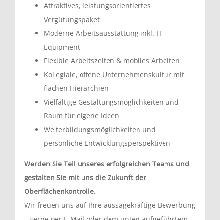
Attraktives, leistungsorientiertes
Vergütungspaket
Moderne Arbeitsausstattung inkl. IT-
Equipment
Flexible Arbeitszeiten & mobiles Arbeiten
Kollegiale, offene Unternehmenskultur mit
flachen Hierarchien
Vielfältige Gestaltungsmöglichkeiten und
Raum für eigene Ideen
Weiterbildungsmöglichkeiten und
persönliche Entwicklungsperspektiven
Werden Sie Teil unseres erfolgreichen Teams und
gestalten Sie mit uns die Zukunft der
Oberflächenkontrolle.
Wir freuen uns auf Ihre aussagekräftige Bewerbung
– gerne per E-Mail oder dem unten aufgeführtem