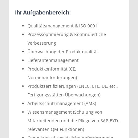
Ihr Aufgabenbereich:
Qualitätsmanagement & ISO 9001
Prozessoptimierung & Kontinuierliche
Verbesserung
Überwachung der Produktqualität
Lieferantenmanagement
Produktkonformität (CE,
Normenanforderungen)
Produktzertifizierungen (ENEC, ETL, UL, etc.,
Fertigungsstätten Überwachungen)
Arbeitsschutzmanagement (AMS)
Wissensmanagement (Schulung von
Mitarbeitenden und die Pflege von SAP-BYD-
relevanten QM-Funktionen)
Compliance & gesetzliche Anforderungen