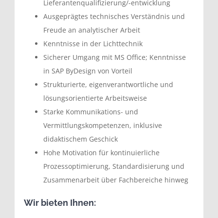
Lieferantenqualifizierung/-entwicklung
Ausgeprägtes technisches Verständnis und
Freude an analytischer Arbeit
Kenntnisse in der Lichttechnik
Sicherer Umgang mit MS Office; Kenntnisse
in SAP ByDesign von Vorteil
Strukturierte, eigenverantwortliche und
lösungsorientierte Arbeitsweise
Starke Kommunikations- und
Vermittlungskompetenzen, inklusive
didaktischem Geschick
Hohe Motivation für kontinuierliche
Prozessoptimierung, Standardisierung und
Zusammenarbeit über Fachbereiche hinweg
Wir bieten Ihnen: