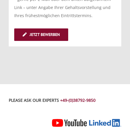
Link – unter Angabe Ihrer Gehaltsvorstellung und
Ihres frühestmöglichen Eintrittstermins.
JETZT BEWERBEN
PLEASE ASK OUR EXPERTS
+49-(0)38792-9850